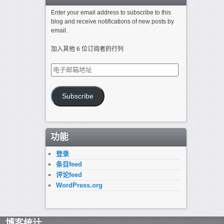
Enter your email address to subscribe to this
blog and receive notifications of new posts by
email.
加入其他 6 位订阅者的行列
电
子
邮
箱
Subscribe
地
址
功能
登录
条目feed
评论feed
WordPress.org
博客统计