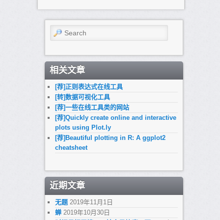
Search
相关文章
[荐]正则表达式在线工具
[转]数据可视化工具
[荐]一些在线工具类的网站
[荐]Quickly create online and interactive
plots using Plot.ly
[荐]Beautiful plotting in R: A ggplot2
cheatsheet
近期文章
无题
2019年11月1日
蝉
2019年10月30日