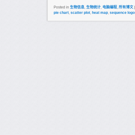
Posted in
生物信息
,
生物统计
,
电脑编程
,
所有博文
pie chart
,
scatter plot
,
heat map
,
sequence logo