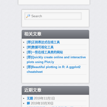
Search
相关文章
[荐]正则表达式在线工具
[转]数据可视化工具
[荐]一些在线工具类的网站
[荐]Quickly create online and interactive
plots using Plot.ly
[荐]Beautiful plotting in R: A ggplot2
cheatsheet
近期文章
无题
2019年11月1日
蝉
2019年10月30日