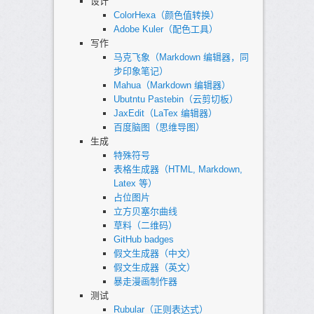
设计
ColorHexa（颜色值转换）
Adobe Kuler（配色工具）
写作
马克飞象（Markdown 编辑器，同
步印象笔记）
Mahua（Markdown 编辑器）
Ubutntu Pastebin（云剪切板）
JaxEdit（LaTex 编辑器）
百度脑图（思维导图）
生成
特殊符号
表格生成器（HTML, Markdown,
Latex 等）
占位图片
立方贝塞尔曲线
草料（二维码）
GitHub badges
假文生成器（中文）
假文生成器（英文）
暴走漫画制作器
测试
Rubular（正则表达式）