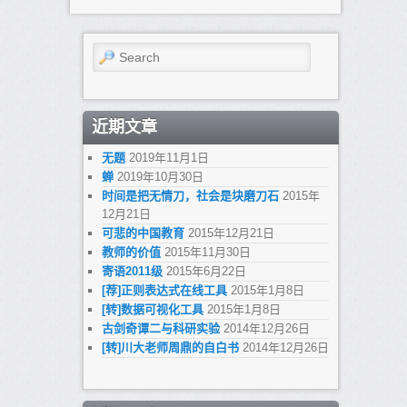
Search
近期文章
无题
2019年11月1日
蝉
2019年10月30日
时间是把无情刀，社会是块磨刀石
2015年
12月21日
可悲的中国教育
2015年12月21日
教师的价值
2015年11月30日
寄语2011级
2015年6月22日
[荐]正则表达式在线工具
2015年1月8日
[转]数据可视化工具
2015年1月8日
古剑奇谭二与科研实验
2014年12月26日
[转]川大老师周鼎的自白书
2014年12月26日