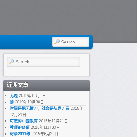
SEARCH
Search
近期文章
无题
2019年11月1日
蝉
2019年10月30日
时间是把无情刀，社会是块磨刀石
2015年
12月21日
可悲的中国教育
2015年12月21日
教师的价值
2015年11月30日
寄语2011级
2015年6月22日