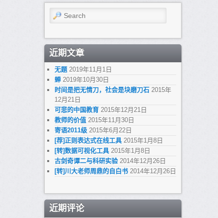
Search
近期文章
无题
2019年11月1日
蝉
2019年10月30日
时间是把无情刀，社会是块磨刀石
2015年
12月21日
可悲的中国教育
2015年12月21日
教师的价值
2015年11月30日
寄语2011级
2015年6月22日
[荐]正则表达式在线工具
2015年1月8日
[转]数据可视化工具
2015年1月8日
古剑奇谭二与科研实验
2014年12月26日
[转]川大老师周鼎的自白书
2014年12月26日
近期评论