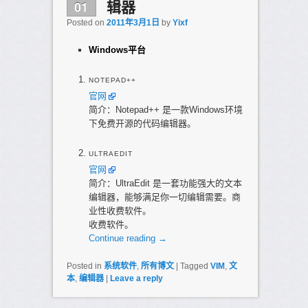
01
辑器
Posted on
2011年3月1日
by
Yixf
Windows平台
NOTEPAD++
官网
简介：Notepad++ 是一款Windows环境
下免费开源的代码编辑器。
ULTRAEDIT
官网
简介：UltraEdit 是一套功能强大的文本
编辑器，能够满足你一切编辑需要。商
业性收费软件。
收费软件。
Continue reading
→
Posted in
系统软件
,
所有博文
|
Tagged
VIM
,
文
本
,
编辑器
|
Leave a reply