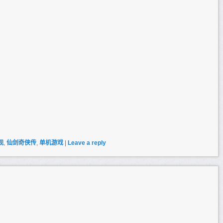
观
,
仙剑奇侠传
,
单机游戏
|
Leave a reply