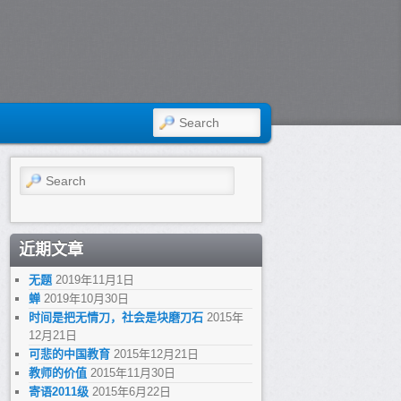
SEARCH
Search
近期文章
无题
2019年11月1日
蝉
2019年10月30日
时间是把无情刀，社会是块磨刀石
2015年
12月21日
可悲的中国教育
2015年12月21日
教师的价值
2015年11月30日
寄语2011级
2015年6月22日