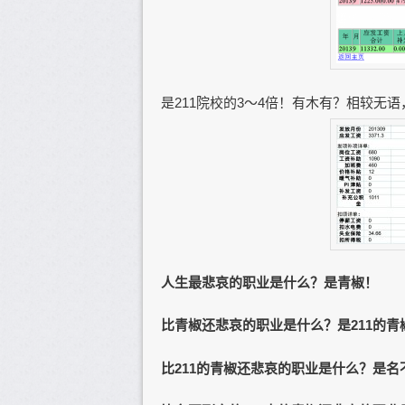
是211院校的3～4倍！有木有？相较无
人生最悲哀的职业是什么？是青椒！
比青椒还悲哀的职业是什么？是211的青
比211的青椒还悲哀的职业是什么？是名