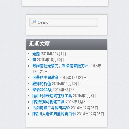
Search
近期文章
无题
2019年11月1日
蝉
2019年10月30日
时间是把无情刀，社会是块磨刀石
2015年
12月21日
可悲的中国教育
2015年12月21日
教师的价值
2015年11月30日
寄语2011级
2015年6月22日
[荐]正则表达式在线工具
2015年1月8日
[转]数据可视化工具
2015年1月8日
古剑奇谭二与科研实验
2014年12月26日
[转]川大老师周鼎的自白书
2014年12月26日