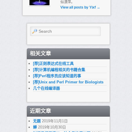
似漂萍。
View all posts by Yixf
→
Search
相关文章
[荐]正则表达式在线工具
[荐]计算机编程相关的书籍合集
[荐]Perl程序员应该知道的事
[荐]Unix and Perl Primer for Biologists
几个在线编译器
近期文章
无题
2019年11月1日
蝉
2019年10月30日