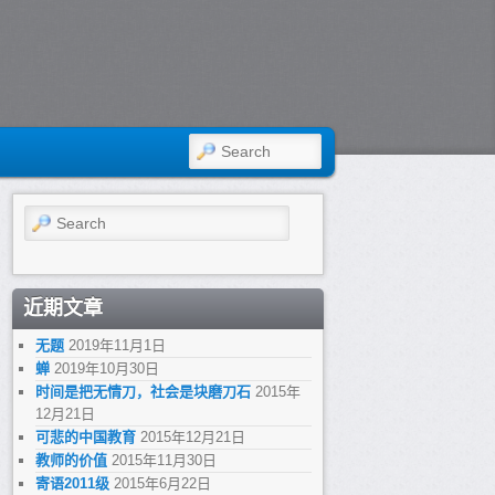
SEARCH
Search
近期文章
无题
2019年11月1日
蝉
2019年10月30日
时间是把无情刀，社会是块磨刀石
2015年
12月21日
可悲的中国教育
2015年12月21日
教师的价值
2015年11月30日
寄语2011级
2015年6月22日