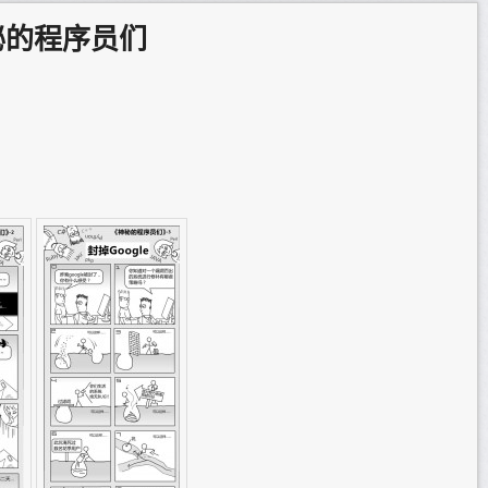
秘的程序员们