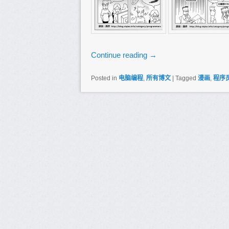
Continue reading
→
Posted in
电脑编程
,
所有博文
|
Tagged
漫画
,
程序