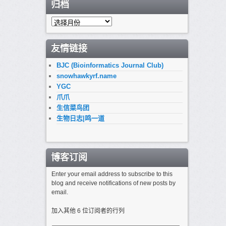
归档
归
档
友情链接
BJC (Bioinformatics Journal Club)
snowhawkyrf.name
YGC
爪爪
生信菜鸟团
生物日志|鸣一道
博客订阅
Enter your email address to subscribe to this
blog and receive notifications of new posts by
email.
加入其他 6 位订阅者的行列