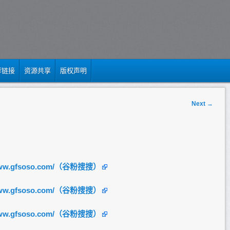
荐链接
资源共享
版权声明
Next
→
/www.gfsoso.com/（谷粉搜搜）
/www.gfsoso.com/（谷粉搜搜）
/www.gfsoso.com/（谷粉搜搜）