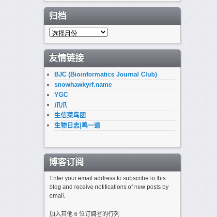
归档
归
档
友情链接
BJC (Bioinformatics Journal Club)
snowhawkyrf.name
YGC
爪爪
生信菜鸟团
生物日志|鸣一道
博客订阅
Enter your email address to subscribe to this
blog and receive notifications of new posts by
email.
加入其他 6 位订阅者的行列