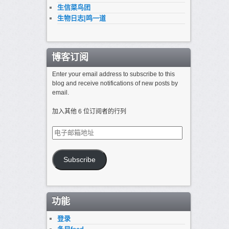
生信菜鸟团
生物日志|鸣一道
博客订阅
Enter your email address to subscribe to this
blog and receive notifications of new posts by
email.
加入其他 6 位订阅者的行列
电
子
邮
箱
Subscribe
地
址
功能
登录