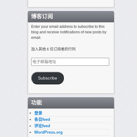
博客订阅
Enter your email address to subscribe to this
blog and receive notifications of new posts by
email.
加入其他 6 位订阅者的行列
电
子
邮
箱
Subscribe
地
址
功能
登录
条目feed
评论feed
WordPress.org