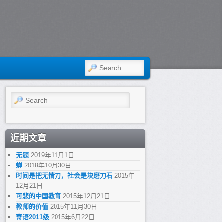
SEARCH
Search
近期文章
无题
2019年11月1日
蝉
2019年10月30日
时间是把无情刀，社会是块磨刀石
2015年
12月21日
可悲的中国教育
2015年12月21日
教师的价值
2015年11月30日
寄语2011级
2015年6月22日