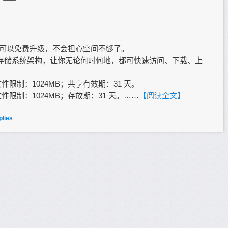
还可以免费升级，不会担心空间不够了。
存储系统架构，让你无论何时何地，都可快速访问、下载、上
件限制：1024MB；共享有效期：31 天。
件限制：1024MB；存放期：31 天。……
【阅读全文】
lies