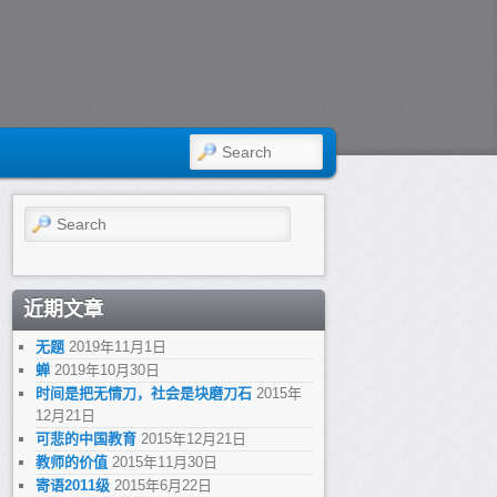
SEARCH
Search
近期文章
无题
2019年11月1日
蝉
2019年10月30日
时间是把无情刀，社会是块磨刀石
2015年
12月21日
可悲的中国教育
2015年12月21日
教师的价值
2015年11月30日
寄语2011级
2015年6月22日