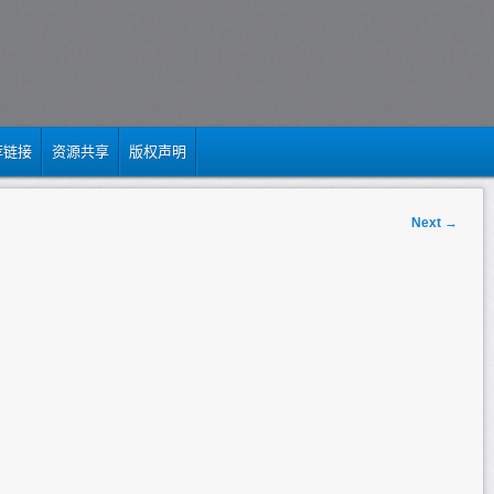
荐链接
资源共享
版权声明
Next
→