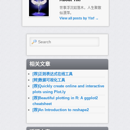
世事浮沉如落木，人生聚散
似漂萍。
View all posts by Yixf
→
Search
相关文章
[荐]正则表达式在线工具
[转]数据可视化工具
[荐]Quickly create online and interactive
plots using Plot.ly
[荐]Beautiful plotting in R: A ggplot2
cheatsheet
[荐]An Introduction to reshape2