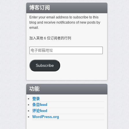
博客订阅
Enter your email address to subscribe to this
blog and receive notifications of new posts by
email.
加入其他 6 位订阅者的行列
电
子
邮
箱
Subscribe
地
址
功能
登录
条目feed
评论feed
WordPress.org