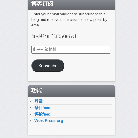
博客订阅
Enter your email address to subscribe to this
blog and receive notifications of new posts by
email.
加入其他 6 位订阅者的行列
电
子
邮
箱
Subscribe
地
址
功能
登录
条目feed
评论feed
WordPress.org