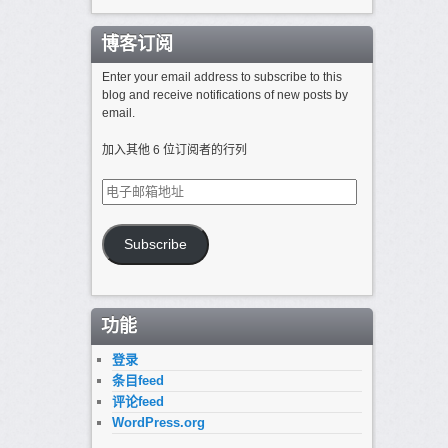
博客订阅
Enter your email address to subscribe to this
blog and receive notifications of new posts by
email.
加入其他 6 位订阅者的行列
电
子
邮
箱
Subscribe
地
址
功能
登录
条目feed
评论feed
WordPress.org